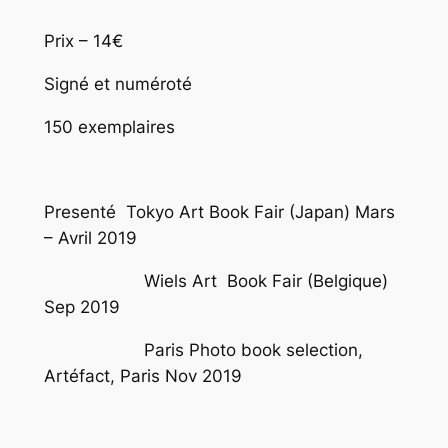
Prix – 14€
Signé et numéroté
150 exemplaires
Presenté
Tokyo Art Book Fair
(Japan) Mars
– Avril 2019
Wiels Art Book Fair
(Belgique)
Sep 2019
Paris Photo book selection
,
Artéfact, Paris Nov 2019