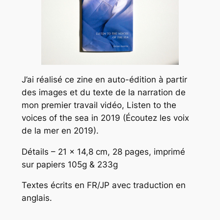
J’ai réalisé ce zine en auto-édition à partir
des images et du texte de la narration de
mon premier travail vidéo, Listen to the
voices of the sea in 2019 (Écoutez les voix
de la mer en 2019).
Détails – 21 x 14,8 cm, 28 pages, imprimé
sur papiers 105g & 233g
Textes écrits en FR/JP avec traduction en
anglais.